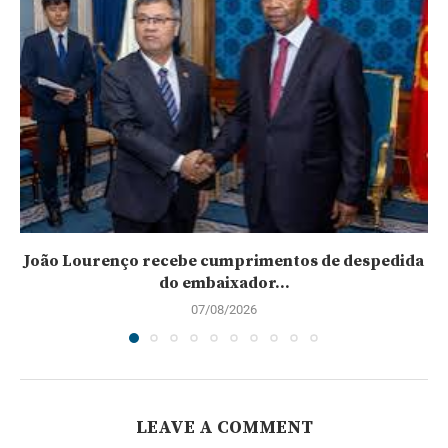
João Lourenço recebe cumprimentos de despedida
do embaixador...
07/08/2026
LEAVE A COMMENT