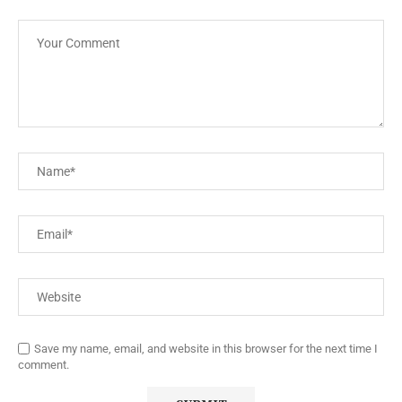
Save my name, email, and website in this browser for the next time I
comment.