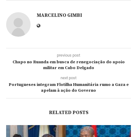
MARCELINO GIMBI
previous post
Chapo no Ruanda em busca de renegociação do apoio
militar em Cabo Delgado
next post
Portugueses integram Flotilha Humanitária rumo a Gaza e
apelam à ação do Governo
RELATED POSTS