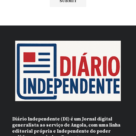
Diário Independente (DI)
é um Jornal digital
generalista ao serviço de Angola, com uma linha
editorial própria e Independente do poder