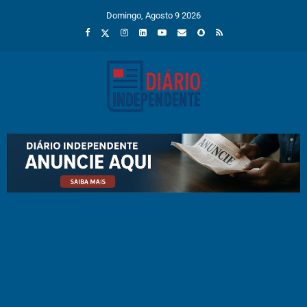
Domingo, Agosto 9 2026