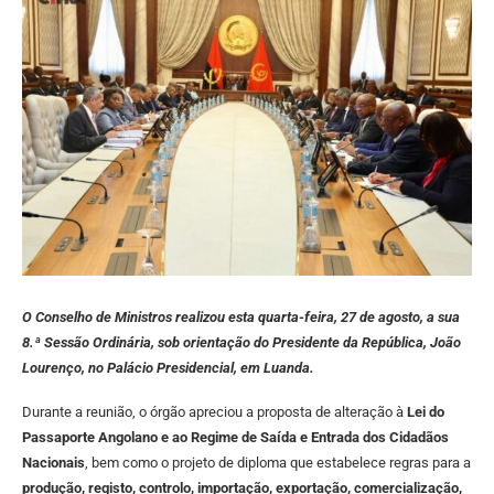
O Conselho de Ministros realizou esta quarta-feira, 27 de agosto, a sua
8.ª Sessão Ordinária, sob orientação do Presidente da República, João
Lourenço, no Palácio Presidencial, em Luanda.
Durante a reunião, o órgão apreciou a proposta de alteração à
Lei do
Passaporte Angolano e ao Regime de Saída e Entrada dos Cidadãos
Nacionais
, bem como o projeto de diploma que estabelece regras para a
produção, registo, controlo, importação, exportação, comercialização,