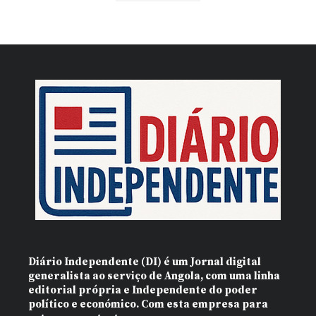
Diário Independente (DI)
é um Jornal digital
generalista ao serviço de Angola, com uma linha
editorial própria e Independente do poder
político e económico. Com esta empresa para