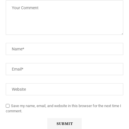
Save my name, email, and website in this browser for the next time I
comment.