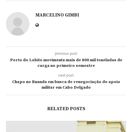
MARCELINO GIMBI
previous post
Porto do Lobito movimenta mais de 800 mil toneladas de
carga no primeiro semestre
next post
Chapo no Ruanda em busca de renegociação do apoio
militar em Cabo Delgado
RELATED POSTS