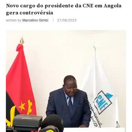
Novo cargo do presidente da CNE em Angola
gera controvérsia
written by
Marcelino Gimbi
27/08/2025