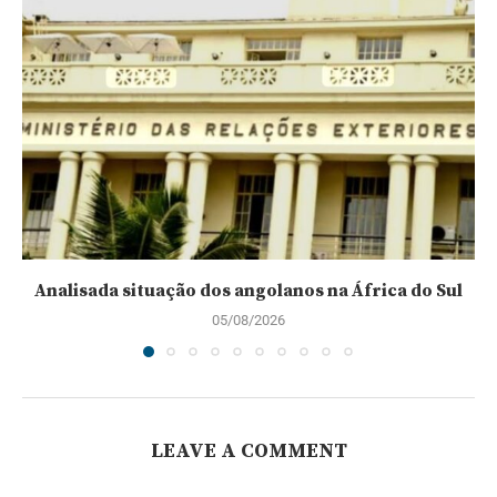
Analisada situação dos angolanos na África do Sul
05/08/2026
LEAVE A COMMENT