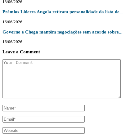
18/06/2026
Prémios Líderes Angola retiram personalidade da lista de...
16/06/2026
Governo e Chega mantêm negociações sem acordo sobre...
16/06/2026
Leave a Comment