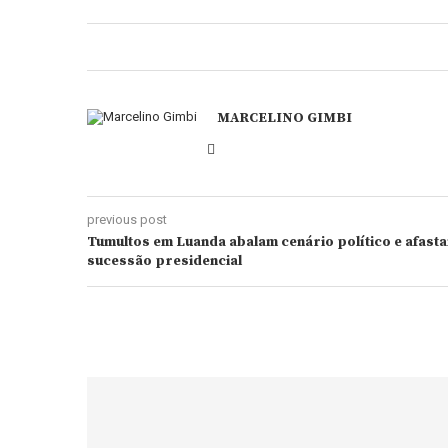
MARCELINO GIMBI
previous post
Tumultos em Luanda abalam cenário político e afasta
sucessão presidencial