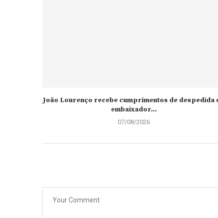
João Lourenço recebe cumprimentos de despedida 
embaixador...
07/08/2026