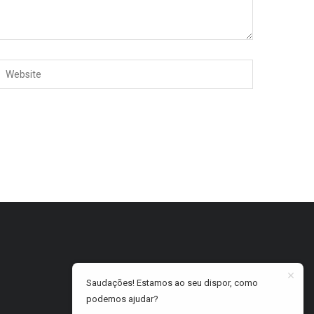
Saudações! Estamos ao seu dispor, como
podemos ajudar?