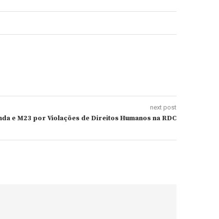
next post
da e M23 por Violações de Direitos Humanos na RDC