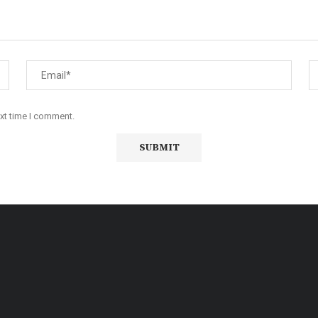
ext time I comment.