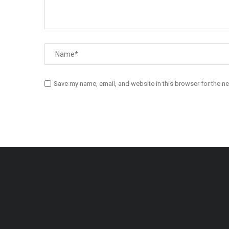
Save my name, email, and website in this browser for the n