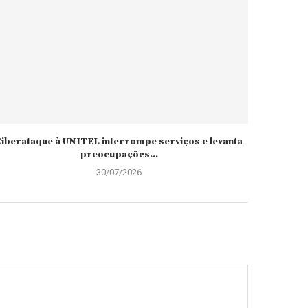
iberataque à UNITEL interrompe serviços e levanta
preocupações...
30/07/2026