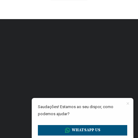
Saudações! Estamos ao seu dispor, como
podemos ajudar?
WHATSAPP US