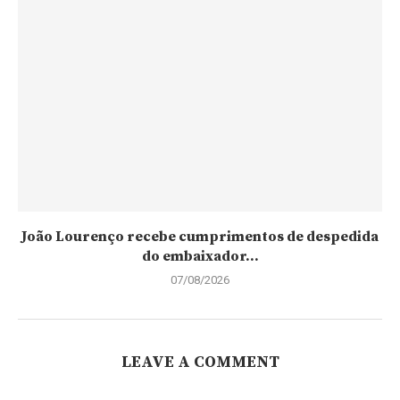
João Lourenço recebe cumprimentos de despedida
do embaixador...
07/08/2026
LEAVE A COMMENT