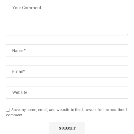
Save my name, email, and website in this browser for the next time I
comment.