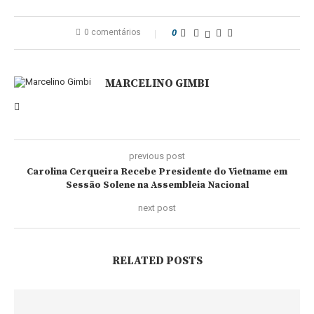
0 comentários
0
MARCELINO GIMBI
previous post
Carolina Cerqueira Recebe Presidente do Vietname em
Sessão Solene na Assembleia Nacional
next post
RELATED POSTS