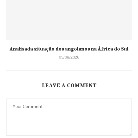
Analisada situação dos angolanos na África do Sul
05/08/2026
LEAVE A COMMENT