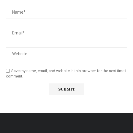
Save my name, email, and website in this browser for the next time I
comment.