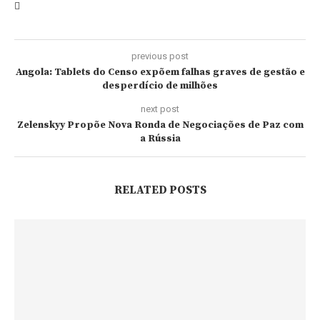
previous post
Angola: Tablets do Censo expõem falhas graves de gestão e
desperdício de milhões
next post
Zelenskyy Propõe Nova Ronda de Negociações de Paz com
a Rússia
RELATED POSTS