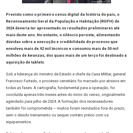
Previsto como o primeiro censo digital da história do país, o
Recenseamento Geral da População e Habitação (RGPH) de
2024 deveria ter apresentado os resultados preliminares até
maio deste ano. No entanto, o silêncio persiste, alimentando
dúvidas sobre a execução e credibilidade do processo que
envolveu mais de 92 mil técnicos e consumiu mais de 50 mil
milhões de kwanzas, dos quais mais de um terço foi destinado à
aquisição de tablets
.
Sob a liderança do ministro de Estado e chefe da Casa Militar, general
Francisco Furtado, o processo censitário foi marcado por atrasos em
todas as fases. A cartografia, fundamental para a operação, foi
concluída apenas três meses antes do início do censo, originalmente
agendado para julho de 2024. A formação dos recenseadores
também foi comprometida — muitos foram recrutados fora do prazo,
sem o devido treinamento ou sequer contato prévio com os
equipamentos.