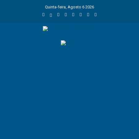
Quinta-feira, Agosto 6 2026