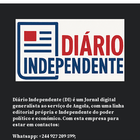
Diário Independente (DI)
é um Jornal digital
generalista ao serviço de Angola, com uma linha
editorial própria e Independente do poder
político e económico. Com esta empresa para
estar em contactos:
Whatsapp:
+244 927 209 599;