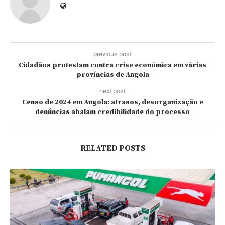
previous post
Cidadãos protestam contra crise económica em várias
províncias de Angola
next post
Censo de 2024 em Angola: atrasos, desorganização e
denúncias abalam credibilidade do processo
RELATED POSTS