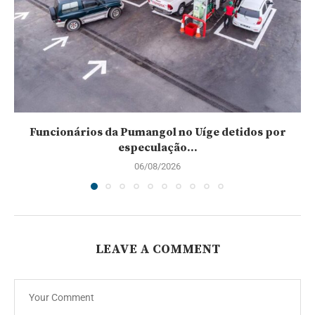
Funcionários da Pumangol no Uíge detidos por
especulação...
06/08/2026
LEAVE A COMMENT