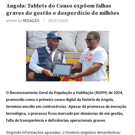
Angola: Tablets do Censo expõem falhas
graves de gestão e desperdício de milhões
written by
REDAÇÃO
20/07/2025
O Recenseamento Geral da População e Habitação (RGPH) de 2024,
promovido como o primeiro censo digital da história de Angola,
terminou envolto em controvérsias. Apesar da promessa de inovação
tecnológica, o processo ficou marcado por denúncias de má gestão,
falta de transparência e deficiências operacionais graves
.
Segundo informações apuradas, o Governo angolano desembolsou