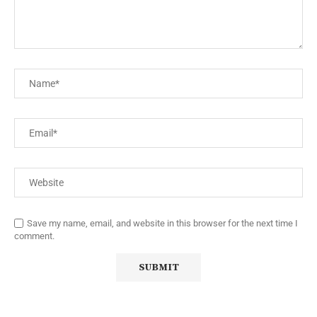
Save my name, email, and website in this browser for the next time I
comment.