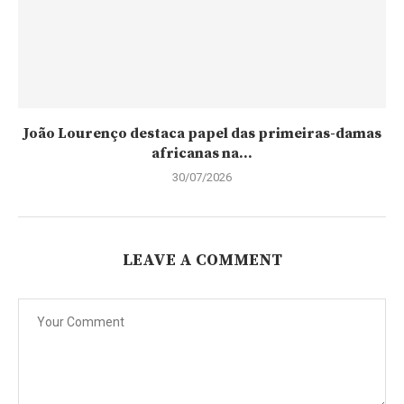
João Lourenço destaca papel das primeiras-damas
africanas na...
30/07/2026
LEAVE A COMMENT