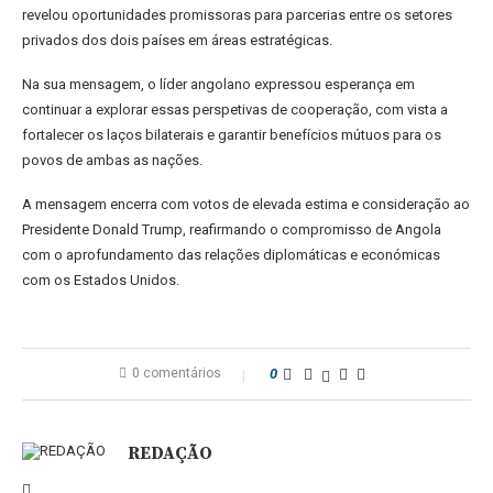
revelou oportunidades promissoras para parcerias entre os setores
privados dos dois países em áreas estratégicas.
Na sua mensagem, o líder angolano expressou esperança em
continuar a explorar essas perspetivas de cooperação, com vista a
fortalecer os laços bilaterais e garantir benefícios mútuos para os
povos de ambas as nações.
A mensagem encerra com votos de elevada estima e consideração ao
Presidente Donald Trump, reafirmando o compromisso de Angola
com o aprofundamento das relações diplomáticas e económicas
com os Estados Unidos.
0 comentários
0
REDAÇÃO