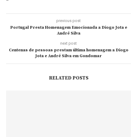
previous post
Portugal Presta Homenagem Emocionada a Diogo Jota e
André Silva
next post
Centenas de pessoas prestam última homenagem a Diogo
Jota e André Silva em Gondomar
RELATED POSTS