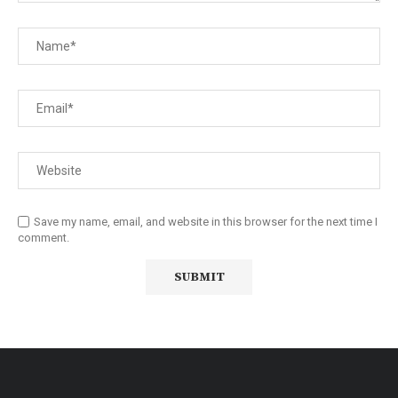
Save my name, email, and website in this browser for the next time I
comment.