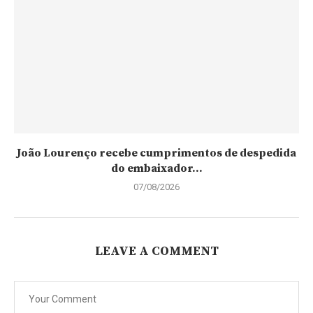
João Lourenço recebe cumprimentos de despedida
do embaixador...
07/08/2026
LEAVE A COMMENT