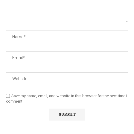
Save my name, email, and website in this browser for the next time I
comment.