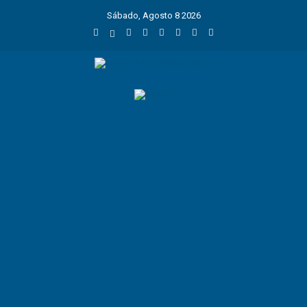
Sábado, Agosto 8 2026