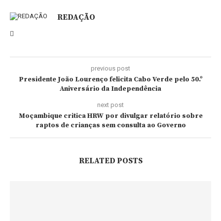
REDAÇÃO
previous post
Presidente João Lourenço felicita Cabo Verde pelo 50.º
Aniversário da Independência
next post
Moçambique critica HRW por divulgar relatório sobre
raptos de crianças sem consulta ao Governo
RELATED POSTS