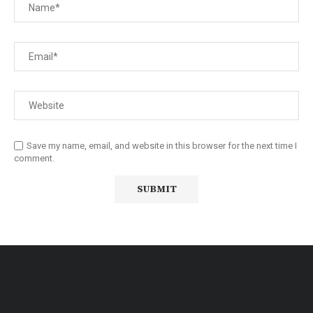
Save my name, email, and website in this browser for the next time I
comment.