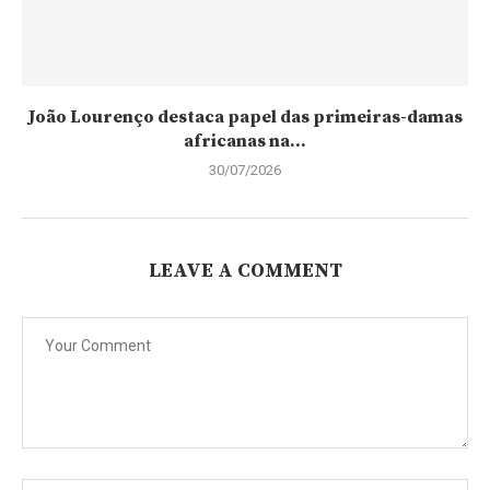
João Lourenço destaca papel das primeiras-damas
africanas na...
30/07/2026
LEAVE A COMMENT