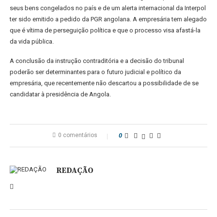
seus bens congelados no país e de um alerta internacional da Interpol
ter sido emitido a pedido da PGR angolana. A empresária tem alegado
que é vítima de perseguição política e que o processo visa afastá-la
da vida pública.
A conclusão da instrução contraditória e a decisão do tribunal
poderão ser determinantes para o futuro judicial e político da
empresária, que recentemente não descartou a possibilidade de se
candidatar à presidência de Angola.
0 comentários
0
REDAÇÃO