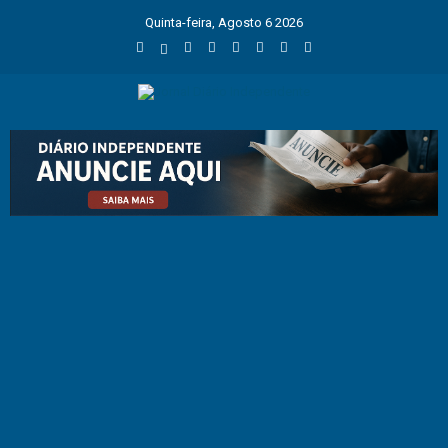
Quinta-feira, Agosto 6 2026