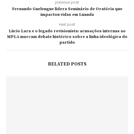
previous post
Fernando Guelengue lidera Seminário de Oratória que
impactou vidas em Luanda
next post
Lúcio Lara e o legado revisionista: acusações internas ao
MPLA marcam debate histórico sobre a linha ideológica do
partido
RELATED POSTS