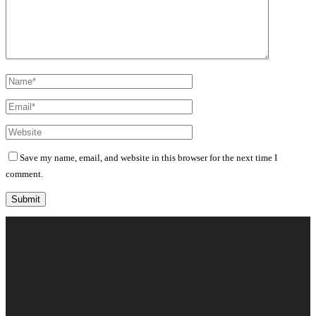
Save my name, email, and website in this browser for the next time I
comment.