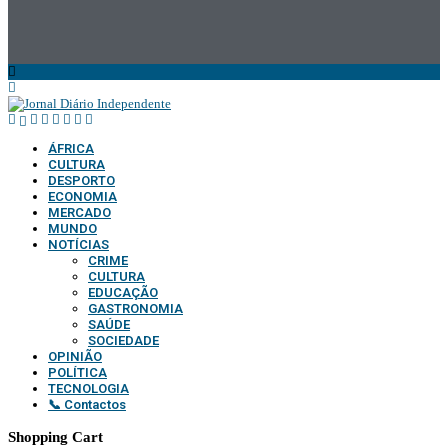
ÁFRICA
CULTURA
DESPORTO
ECONOMIA
MERCADO
MUNDO
NOTÍCIAS
CRIME
CULTURA
EDUCAÇÃO
GASTRONOMIA
SAÚDE
SOCIEDADE
OPINIÃO
POLÍTICA
TECNOLOGIA
📞 Contactos
Shopping Cart