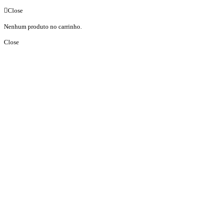
Close
Nenhum produto no carrinho.
Close