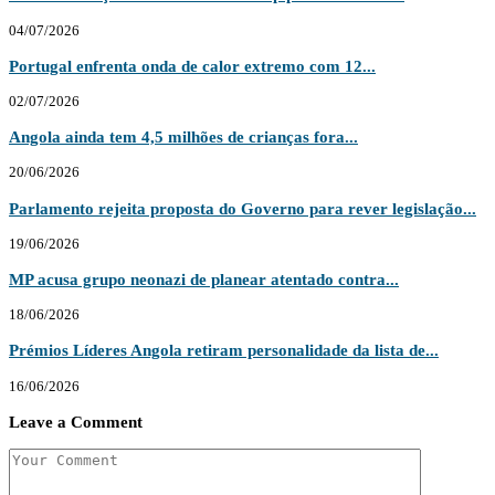
04/07/2026
Portugal enfrenta onda de calor extremo com 12...
02/07/2026
Angola ainda tem 4,5 milhões de crianças fora...
20/06/2026
Parlamento rejeita proposta do Governo para rever legislação...
19/06/2026
MP acusa grupo neonazi de planear atentado contra...
18/06/2026
Prémios Líderes Angola retiram personalidade da lista de...
16/06/2026
Leave a Comment