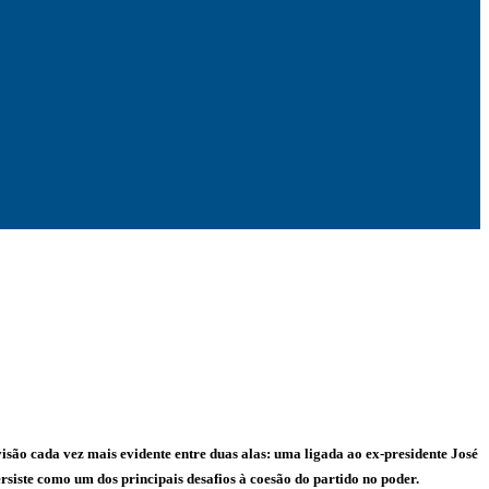
são cada vez mais evidente entre duas alas: uma ligada ao ex-presidente José
rsiste como um dos principais desafios à coesão do partido no poder.