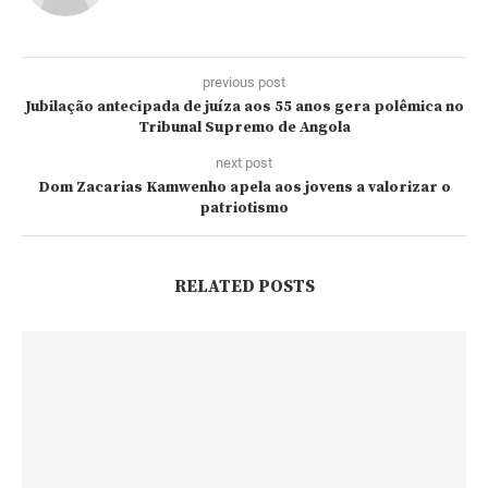
previous post
Jubilação antecipada de juíza aos 55 anos gera polêmica no
Tribunal Supremo de Angola
next post
Dom Zacarias Kamwenho apela aos jovens a valorizar o
patriotismo
RELATED POSTS