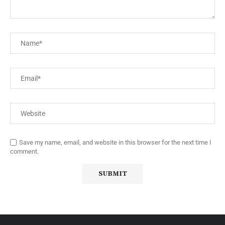
Save my name, email, and website in this browser for the next time I
comment.