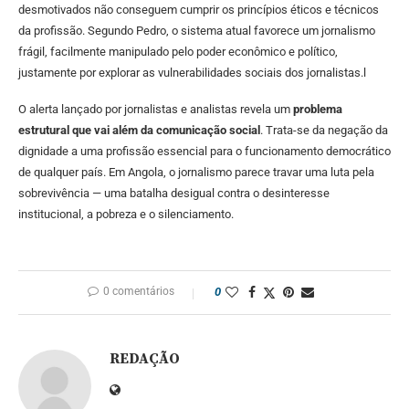
desmotivados não conseguem cumprir os princípios éticos e técnicos
da profissão. Segundo Pedro, o sistema atual favorece um jornalismo
frágil, facilmente manipulado pelo poder econômico e político,
justamente por explorar as vulnerabilidades sociais dos jornalistas.l
O alerta lançado por jornalistas e analistas revela um
problema
estrutural que vai além da comunicação social
. Trata-se da negação da
dignidade a uma profissão essencial para o funcionamento democrático
de qualquer país. Em Angola, o jornalismo parece travar uma luta pela
sobrevivência — uma batalha desigual contra o desinteresse
institucional, a pobreza e o silenciamento.
0 comentários
0
REDAÇÃO