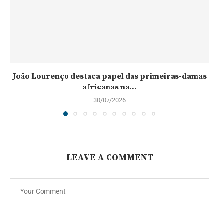
João Lourenço destaca papel das primeiras-damas
africanas na...
30/07/2026
LEAVE A COMMENT