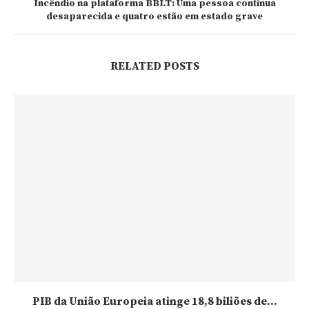
Incêndio na plataforma BBLT: Uma pessoa continua
desaparecida e quatro estão em estado grave
RELATED POSTS
PIB da União Europeia atinge 18,8 biliões de...