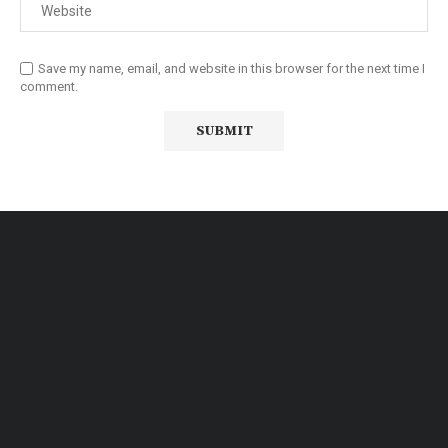
Save my name, email, and website in this browser for the next time I
comment.