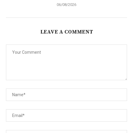
06/08/2026
LEAVE A COMMENT