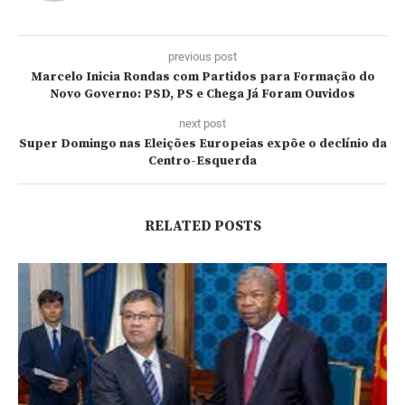
previous post
Marcelo Inicia Rondas com Partidos para Formação do
Novo Governo: PSD, PS e Chega Já Foram Ouvidos
next post
Super Domingo nas Eleições Europeias expõe o declínio da
Centro-Esquerda
RELATED POSTS