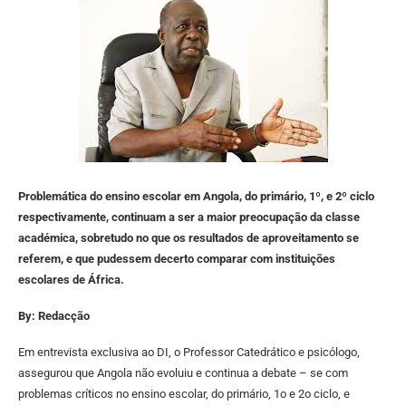
Problemática do ensino escolar em Angola, do primário, 1º, e 2º ciclo
respectivamente, continuam a ser a maior preocupação da classe
académica, sobretudo no que os resultados de aproveitamento se
referem, e que pudessem decerto comparar com instituições
escolares de África.
By: Redacção
Em entrevista exclusiva ao DI, o Professor Catedrático e psicólogo,
assegurou que Angola não evoluiu e continua a debate – se com
problemas críticos no ensino escolar, do primário, 1o e 2o ciclo, e