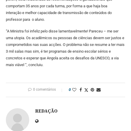
comportam 35 anos por cada turma, por forma a que haja boa
interação e melhor capacidade de transmissão de conteúdos do
professor para o aluno.
“A Ministra foi infeliz pelo disse lamentavelmente! Pareceu – me ser
uma utopia. Os acadêmicos ou pessoas de ciências devem ser justos e
comprometidos nas suas acções. O problema não se resume a ter mais
3 mil salas mas sim, é ter programas de ensino escolar sérios e
concretos e esperar que Angola aceita os desafios da UNESCO, a via
mais viável “, concluiu.
0 comentários
0
REDAÇÃO