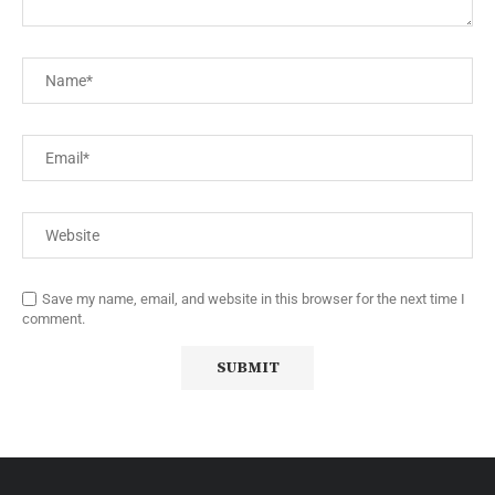
Save my name, email, and website in this browser for the next time I
comment.