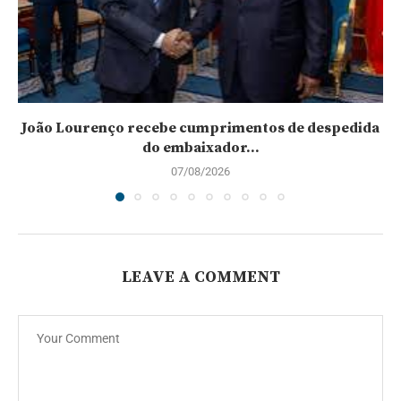
João Lourenço recebe cumprimentos de despedida
do embaixador...
07/08/2026
LEAVE A COMMENT