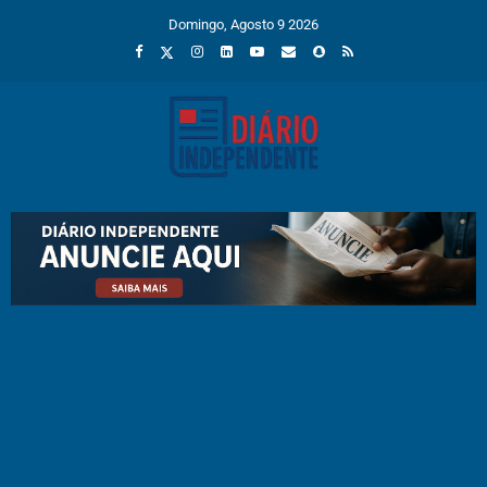
Domingo, Agosto 9 2026