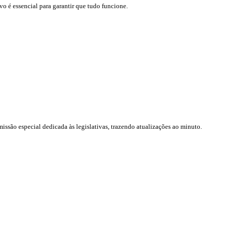
o é essencial para garantir que tudo funcione.
ssão especial dedicada às legislativas, trazendo atualizações ao minuto.