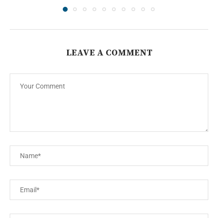
LEAVE A COMMENT