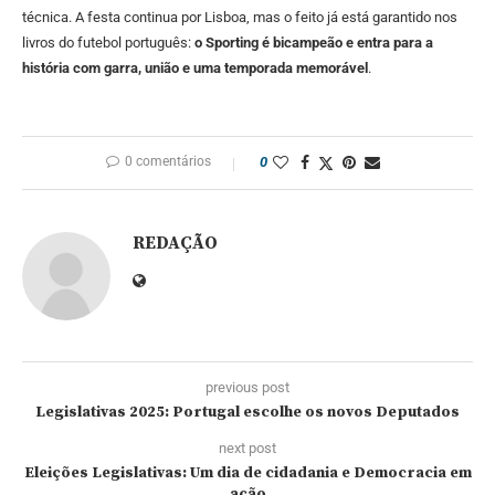
técnica. A festa continua por Lisboa, mas o feito já está garantido nos
livros do futebol português:
o Sporting é bicampeão e entra para a
história com garra, união e uma temporada memorável
.
0 comentários
0
REDAÇÃO
previous post
Legislativas 2025: Portugal escolhe os novos Deputados
next post
Eleições Legislativas: Um dia de cidadania e Democracia em
ação