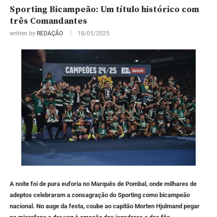
Sporting Bicampeão: Um título histórico com
três Comandantes
written by
REDAÇÃO
18/05/2025
A noite foi de pura euforia no Marquês de Pombal, onde milhares de
adeptos celebraram a consagração do Sporting como bicampeão
nacional. No auge da festa, coube ao capitão Morten Hjulmand pegar