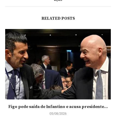
RELATED POSTS
Figo pede saída de Infantino e acusa presidente...
05/08/2026