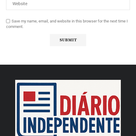
Save my name, email, and website in this browser for the next time I
comment.