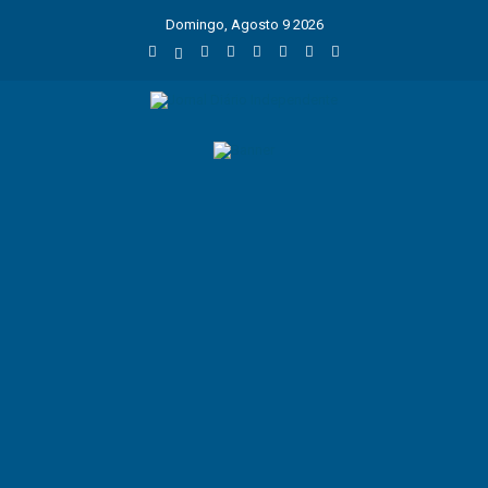
Domingo, Agosto 9 2026