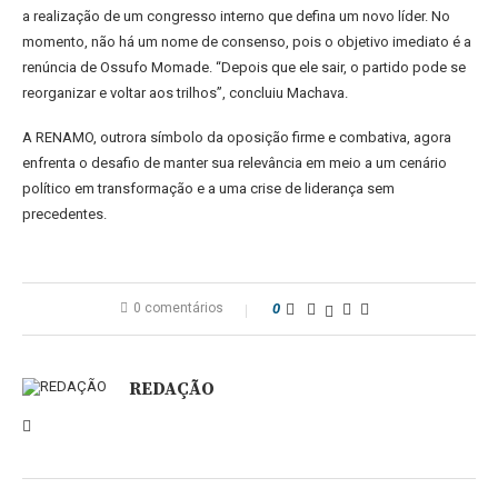
a realização de um congresso interno que defina um novo líder. No
momento, não há um nome de consenso, pois o objetivo imediato é a
renúncia de Ossufo Momade. “Depois que ele sair, o partido pode se
reorganizar e voltar aos trilhos”, concluiu Machava.
A RENAMO, outrora símbolo da oposição firme e combativa, agora
enfrenta o desafio de manter sua relevância em meio a um cenário
político em transformação e a uma crise de liderança sem
precedentes.
0 comentários
0
REDAÇÃO