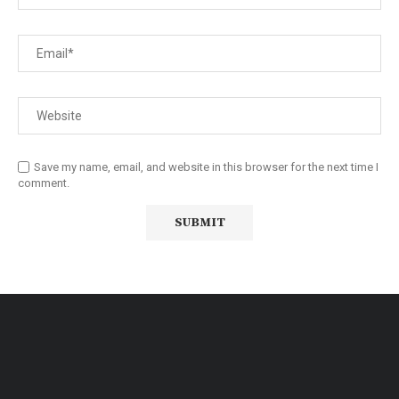
Save my name, email, and website in this browser for the next time I
comment.