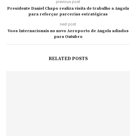
previous post
Presidente Daniel Chapo realiza visita de trabalho a Angola
para reforçar parcerias estratégicas
next post
Voos Internacionais no novo Aeroporto de Angola adiados
para Outubro
RELATED POSTS