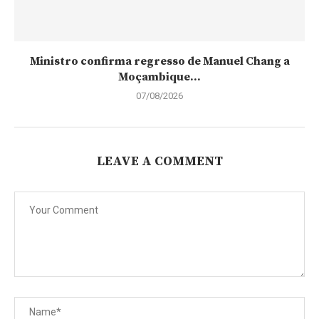
Ministro confirma regresso de Manuel Chang a
Moçambique...
07/08/2026
LEAVE A COMMENT