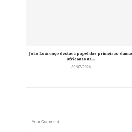
João Lourenço destaca papel das primeiras-dama
africanas na...
30/07/2026