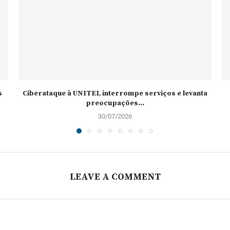
s
Ciberataque à UNITEL interrompe serviços e levanta
preocupações...
30/07/2026
LEAVE A COMMENT