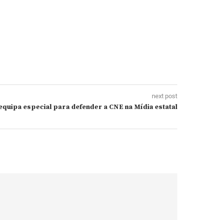
next post
quipa especial para defender a CNE na Mídia estatal