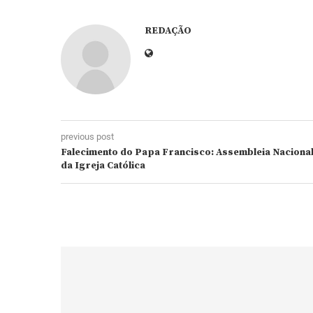
REDAÇÃO
previous post
Falecimento do Papa Francisco: Assembleia Naciona
da Igreja Católica