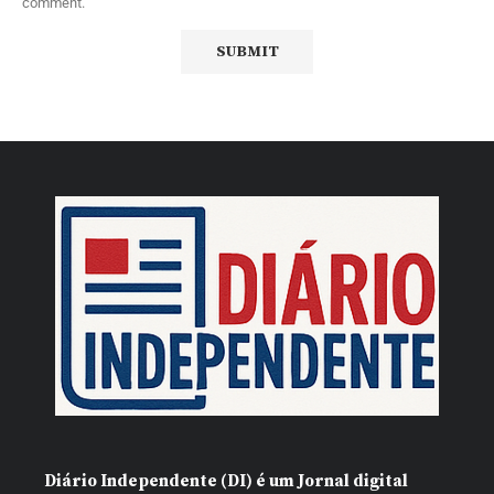
comment.
Diário Independente (DI)
é um Jornal digital