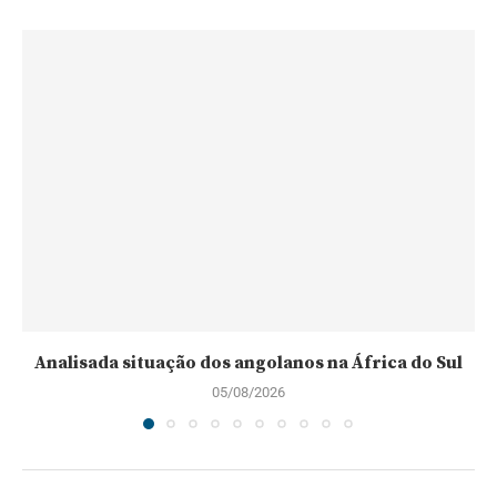
Analisada situação dos angolanos na África do Sul
05/08/2026