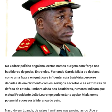
No xadrez político angolano, certos nomes surgem com força nos
bastidores do poder. Entre eles, Fernando Garcia Miala se destaca
como uma figura enigmática e influente, cuja trajetória percorre
décadas de envolvimento com os serviços secretos e as estruturas de
defesa do Estado. Embora ainda nos bastidores, rumores indicam que
o atual Presidente João Lourenço pode estar a apoiar Miala como
potencial sucessor à liderança do país.
Nascido em Luanda, de raízes familiares nas províncias do Uíge e