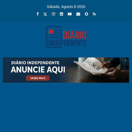
Sábado, Agosto 8 2026