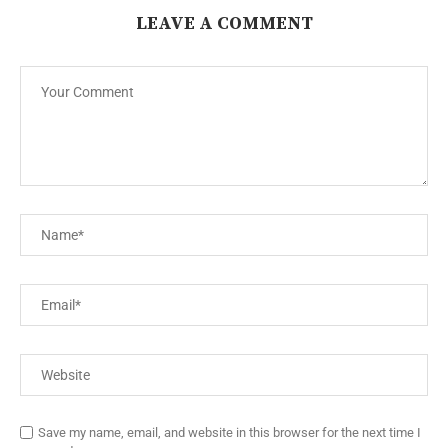
LEAVE A COMMENT
Save my name, email, and website in this browser for the next time I