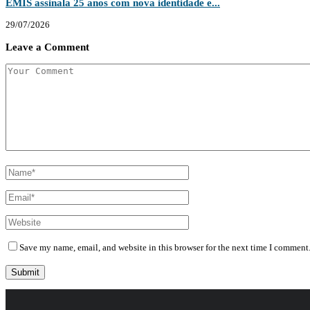
EMIS assinala 25 anos com nova identidade e...
29/07/2026
Leave a Comment
Save my name, email, and website in this browser for the next time I comment