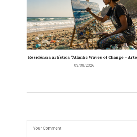
Residência artística “Atlantic Waves of Change – Arte.
03/08/2026