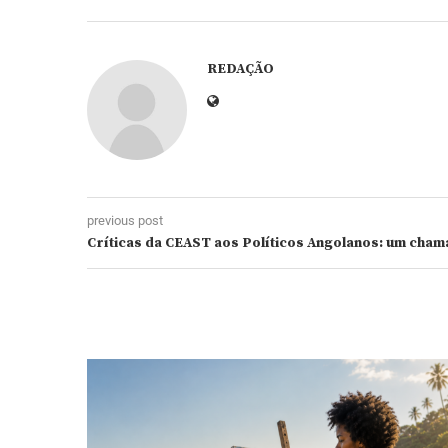
REDAÇÃO
previous post
Críticas da CEAST aos Políticos Angolanos: um cham