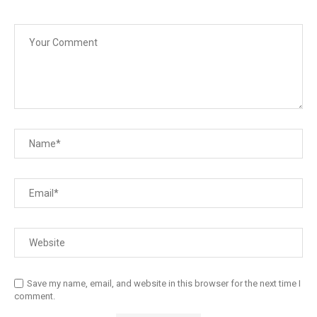
Save my name, email, and website in this browser for the next time I
comment.