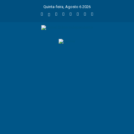
Quinta-feira, Agosto 6 2026