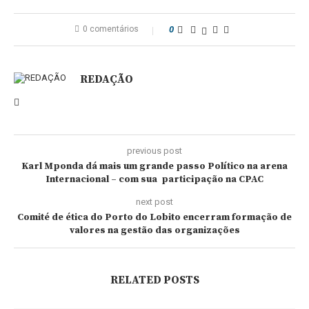
0 comentários
0
REDAÇÃO
previous post
Karl Mponda dá mais um grande passo Político na arena
Internacional – com sua participação na CPAC
next post
Comité de ética do Porto do Lobito encerram formação de
valores na gestão das organizações
RELATED POSTS