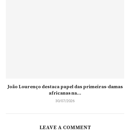
João Lourenço destaca papel das primeiras-damas
africanas na...
30/07/2026
LEAVE A COMMENT