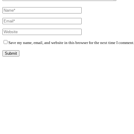
Save my name, email, and website in this browser for the next time I comment