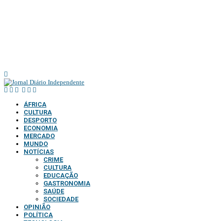
ÁFRICA
CULTURA
DESPORTO
ECONOMIA
MERCADO
MUNDO
NOTÍCIAS
CRIME
CULTURA
EDUCAÇÃO
GASTRONOMIA
SAÚDE
SOCIEDADE
OPINIÃO
POLÍTICA