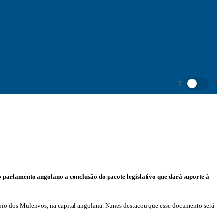
o parlamento angolano a conclusão do pacote legislativo que dará suporte à
cípio dos Mulenvos, na capital angolana. Nunes destacou que esse documento será