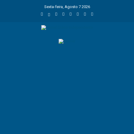
Sexta-feira, Agosto 7 2026