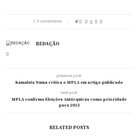
0 comentários
0
REDAÇÃO
previous post
Kamalata Numa critica o MPLA em artigo publicado
next post
MPLA confirma Eleições Autárquicas como prioridade
para 2025
RELATED POSTS