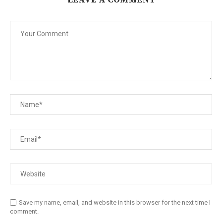
Save my name, email, and website in this browser for the next time I
comment.