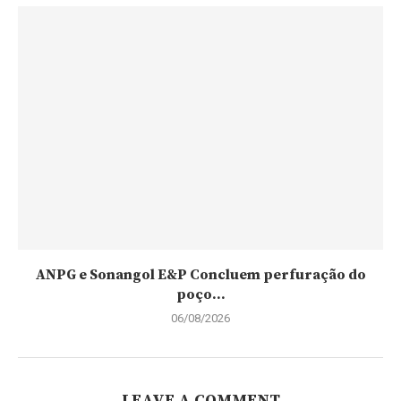
ANPG e Sonangol E&P Concluem perfuração do
poço...
06/08/2026
LEAVE A COMMENT