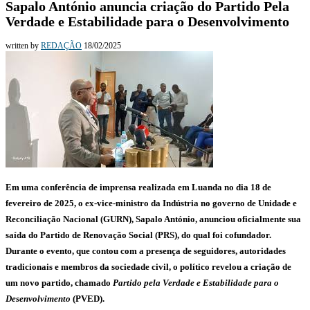
Sapalo António anuncia criação do Partido Pela
Verdade e Estabilidade para o Desenvolvimento
written by
REDAÇÃO
18/02/2025
Em uma conferência de imprensa realizada em Luanda no dia 18 de
fevereiro de 2025, o ex-vice-ministro da Indústria no governo de Unidade e
Reconciliação Nacional (GURN), Sapalo António, anunciou oficialmente sua
saída do Partido de Renovação Social (PRS), do qual foi cofundador.
Durante o evento, que contou com a presença de seguidores, autoridades
tradicionais e membros da sociedade civil, o político revelou a criação de
um novo partido, chamado
Partido pela Verdade e Estabilidade para o
Desenvolvimento
(PVED).