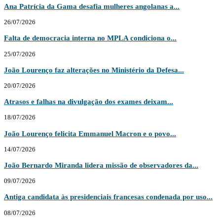
Ana Patrícia da Gama desafia mulheres angolanas a...
26/07/2026
Falta de democracia interna no MPLA condiciona o...
25/07/2026
João Lourenço faz alterações no Ministério da Defesa...
20/07/2026
Atrasos e falhas na divulgação dos exames deixam...
18/07/2026
João Lourenço felicita Emmanuel Macron e o povo...
14/07/2026
João Bernardo Miranda lidera missão de observadores da...
09/07/2026
Antiga candidata às presidenciais francesas condenada por uso...
08/07/2026