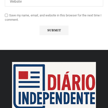
Save my name, email, and website in this browser for the next time I
comment.