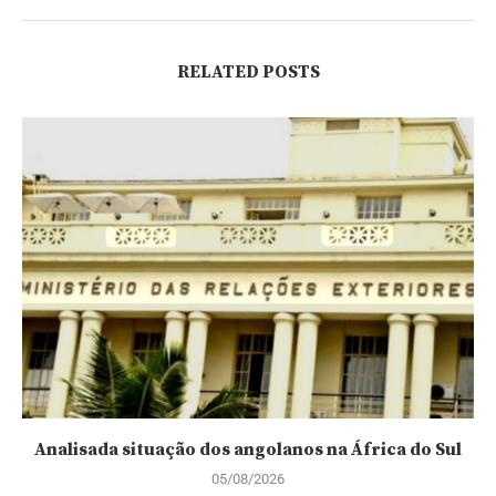
RELATED POSTS
Analisada situação dos angolanos na África do Sul
05/08/2026