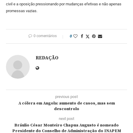
civil e a oposição pressionando por mudanças efetivas e não apenas
promessas vazias.
0 comentários
0
REDAÇÃO
previous post
A cólera em Angola: aumento de casos, mas sem
descontrolo
next post
Bráulio César Monteiro Chapua Augusto é nomeado
Presidente do Conselho de Administração do INAPEM