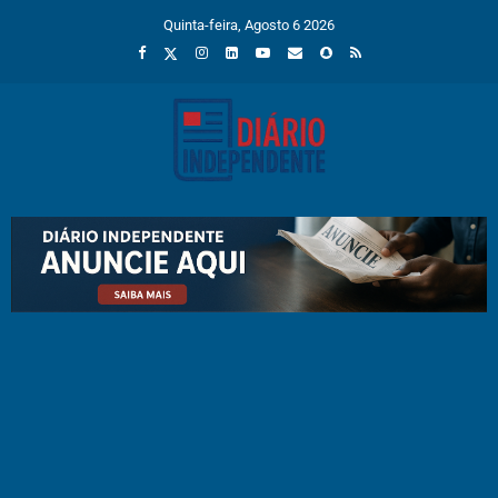
Quinta-feira, Agosto 6 2026