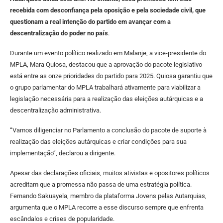
recebida com desconfiança pela oposição e pela sociedade civil, que
questionam a real intenção do partido em avançar com a
descentralização do poder no país
.
Durante um evento político realizado em Malanje, a vice-presidente do
MPLA, Mara Quiosa, destacou que a aprovação do pacote legislativo
está entre as onze prioridades do partido para 2025. Quiosa garantiu que
o grupo parlamentar do MPLA trabalhará ativamente para viabilizar a
legislação necessária para a realização das eleições autárquicas e a
descentralização administrativa.
“Vamos diligenciar no Parlamento a conclusão do pacote de suporte à
realização das eleições autárquicas e criar condições para sua
implementação”, declarou a dirigente.
Apesar das declarações oficiais, muitos ativistas e opositores políticos
acreditam que a promessa não passa de uma estratégia política.
Fernando Sakuayela, membro da plataforma Jovens pelas Autarquias,
argumenta que o MPLA recorre a esse discurso sempre que enfrenta
escândalos e crises de popularidade.