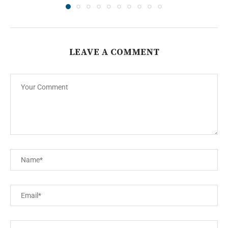
LEAVE A COMMENT