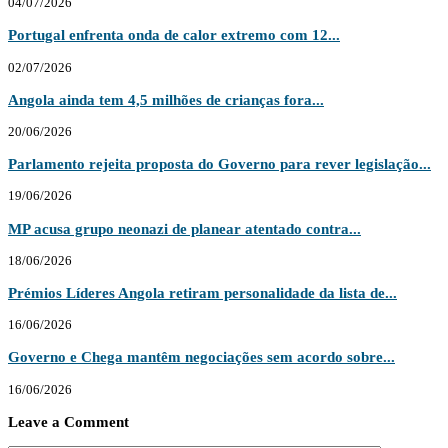
04/07/2026
Portugal enfrenta onda de calor extremo com 12...
02/07/2026
Angola ainda tem 4,5 milhões de crianças fora...
20/06/2026
Parlamento rejeita proposta do Governo para rever legislação...
19/06/2026
MP acusa grupo neonazi de planear atentado contra...
18/06/2026
Prémios Líderes Angola retiram personalidade da lista de...
16/06/2026
Governo e Chega mantêm negociações sem acordo sobre...
16/06/2026
Leave a Comment