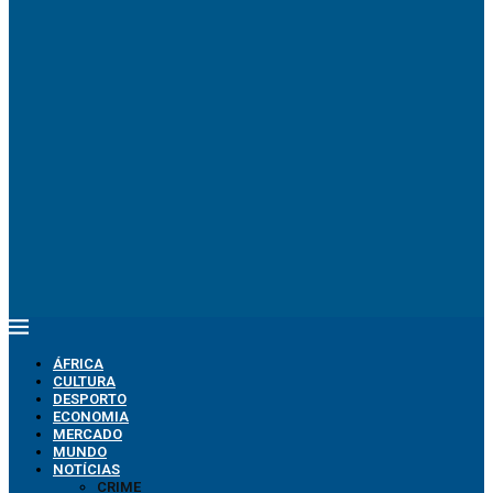
ÁFRICA
CULTURA
DESPORTO
ECONOMIA
MERCADO
MUNDO
NOTÍCIAS
CRIME