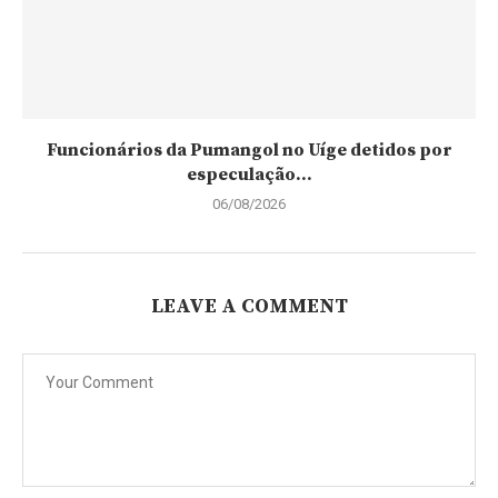
Funcionários da Pumangol no Uíge detidos por
especulação...
06/08/2026
LEAVE A COMMENT