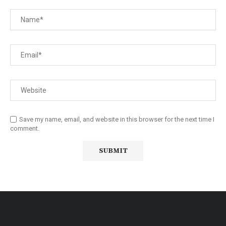
Save my name, email, and website in this browser for the next time I
comment.