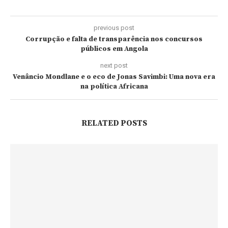
previous post
Corrupção e falta de transparência nos concursos
públicos em Angola
next post
Venâncio Mondlane e o eco de Jonas Savimbi: Uma nova era
na política Africana
RELATED POSTS