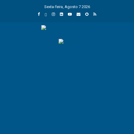
Sexta-feira, Agosto 7 2026