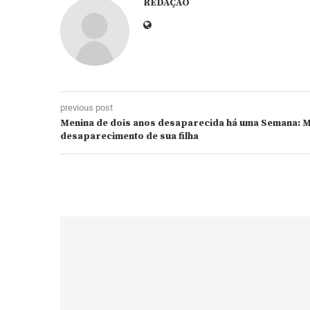
REDAÇÃO
previous post
Menina de dois anos desaparecida há uma Semana: 
desaparecimento de sua filha