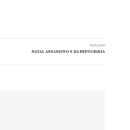
next post
NATAL ASSASSINO E DA HIPOCRISIA