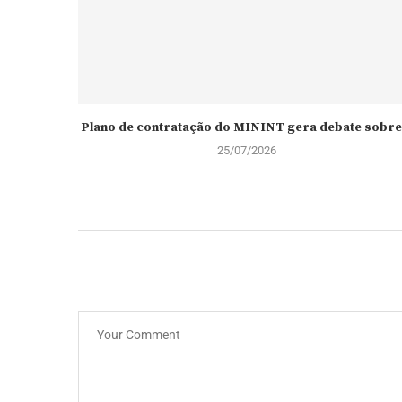
Plano de contratação do MININT gera debate sobre.
25/07/2026