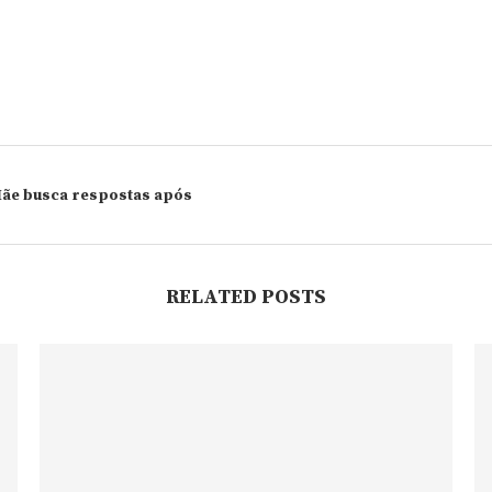
Mãe busca respostas após
RELATED POSTS