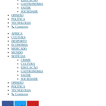
EDUCAÇÃO
GASTRONOMIA
SAÚDE
SOCIEDADE
OPINIÃO
POLÍTICA
TECNOLOGIA
📞 Contactos
ÁFRICA
CULTURA
DESPORTO
ECONOMIA
MERCADO
MUNDO
NOTÍCIAS
CRIME
CULTURA
EDUCAÇÃO
GASTRONOMIA
SAÚDE
SOCIEDADE
OPINIÃO
POLÍTICA
TECNOLOGIA
📞 Contactos