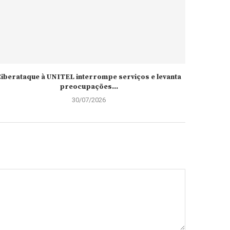
iberataque à UNITEL interrompe serviços e levanta
preocupações...
30/07/2026