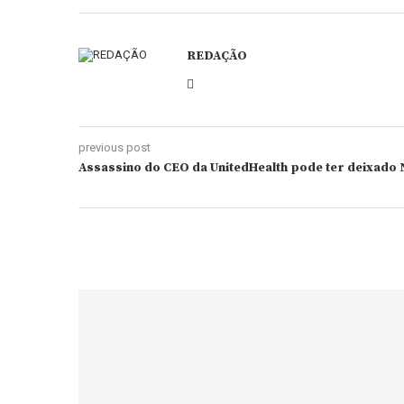
REDAÇÃO
previous post
Assassino do CEO da UnitedHealth pode ter deixado N