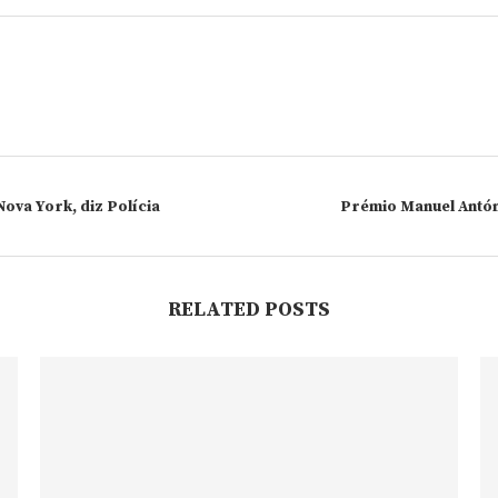
ova York, diz Polícia
Prémio Manuel Antón
RELATED POSTS