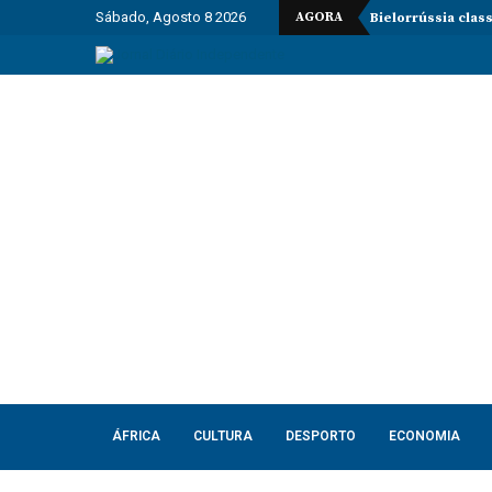
Sábado, Agosto 8 2026
AGORA
Bielorrússia clas
ÁFRICA
CULTURA
DESPORTO
ECONOMIA