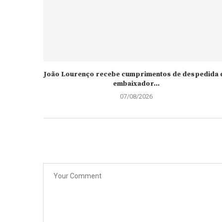
João Lourenço recebe cumprimentos de despedida 
embaixador...
07/08/2026