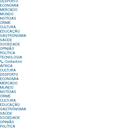
DESPORTO
ECONOMIA
MERCADO
MUNDO
NOTÍCIAS
CRIME
CULTURA
EDUCAÇÃO
GASTRONOMIA
SAÚDE
SOCIEDADE
OPINIÃO
POLÍTICA
TECNOLOGIA
📞 Contactos
ÁFRICA
CULTURA
DESPORTO
ECONOMIA
MERCADO
MUNDO
NOTÍCIAS
CRIME
CULTURA
EDUCAÇÃO
GASTRONOMIA
SAÚDE
SOCIEDADE
OPINIÃO
POLÍTICA