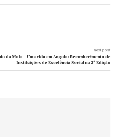
next post
io da Mota – Uma vida em Angola: Reconhecimento de
Instituições de Excelência Social na 2ª Edição