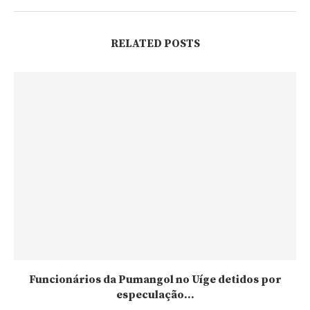
RELATED POSTS
Funcionários da Pumangol no Uíge detidos por
especulação...