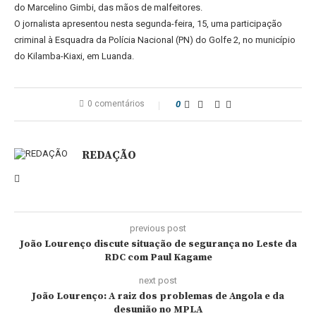
do Marcelino Gimbi, das mãos de malfeitores.
O jornalista apresentou nesta segunda-feira, 15, uma participação
criminal à Esquadra da Polícia Nacional (PN) do Golfe 2, no município
do Kilamba-Kiaxi, em Luanda.
0 comentários
0
REDAÇÃO
previous post
João Lourenço discute situação de segurança no Leste da
RDC com Paul Kagame
next post
João Lourenço: A raiz dos problemas de Angola e da
desunião no MPLA