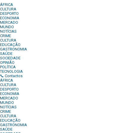
ÁFRICA
CULTURA
DESPORTO
ECONOMIA
MERCADO
MUNDO
NOTÍCIAS
CRIME
CULTURA
EDUCAÇÃO
GASTRONOMIA
SAÚDE
SOCIEDADE
OPINIÃO
POLÍTICA
TECNOLOGIA
📞 Contactos
ÁFRICA
CULTURA
DESPORTO
ECONOMIA
MERCADO
MUNDO
NOTÍCIAS
CRIME
CULTURA
EDUCAÇÃO
GASTRONOMIA
SAÚDE