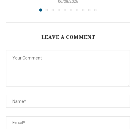
06/08/2026
LEAVE A COMMENT