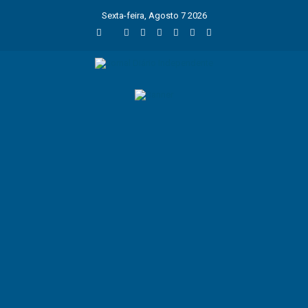
Sexta-feira, Agosto 7 2026