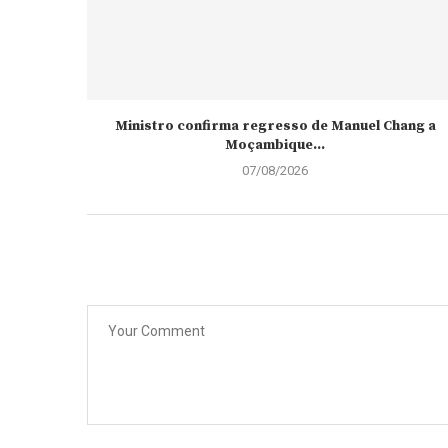
Ministro confirma regresso de Manuel Chang a
Moçambique...
07/08/2026