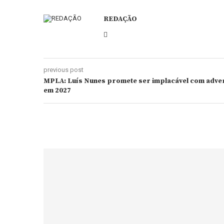
REDAÇÃO
previous post
MPLA: Luís Nunes promete ser implacável com adver
em 2027