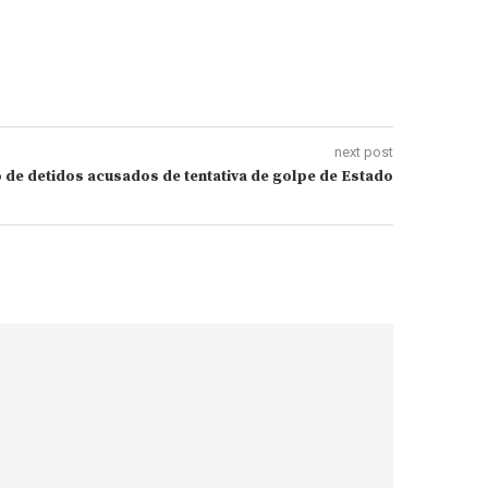
next post
 de detidos acusados de tentativa de golpe de Estado