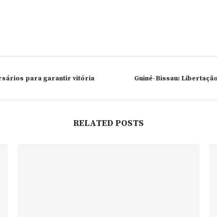
sários para garantir vitória
Guiné-Bissau: Libertação
RELATED POSTS