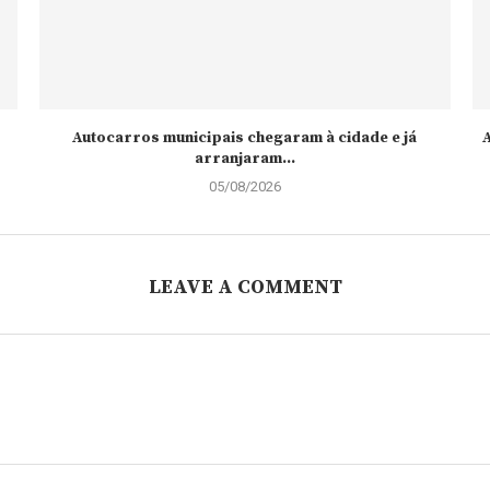
Autocarros municipais chegaram à cidade e já
A
arranjaram...
05/08/2026
LEAVE A COMMENT