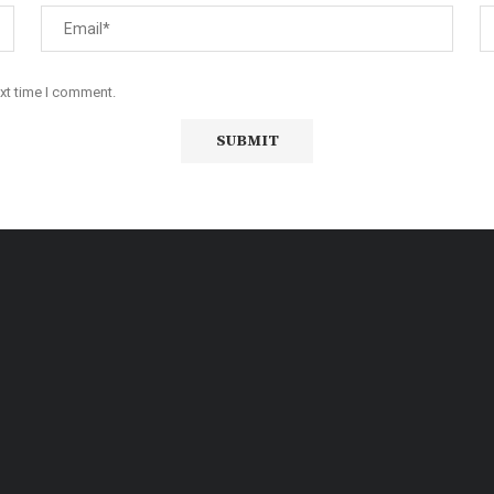
ext time I comment.