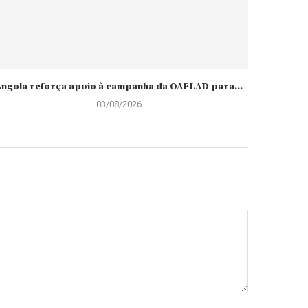
ngola reforça apoio à campanha da OAFLAD para...
03/08/2026