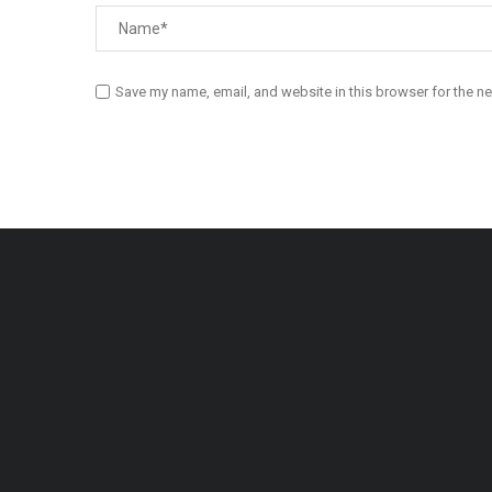
Save my name, email, and website in this browser for the n