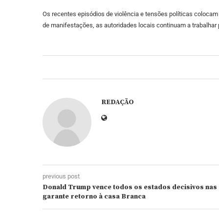
Os recentes episódios de violência e tensões políticas coloc
de manifestações, as autoridades locais continuam a trabalhar
REDAÇÃO
previous post
Donald Trump vence todos os estados decisivos nas
garante retorno à casa Branca