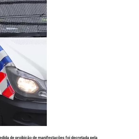
dida de proibição de manifestações foi decretada pela