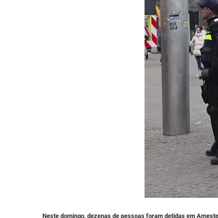
Neste domingo, dezenas de pessoas foram detidas em Amesterd