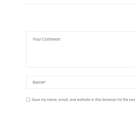
Save my name, email, and website in this browser for the ne