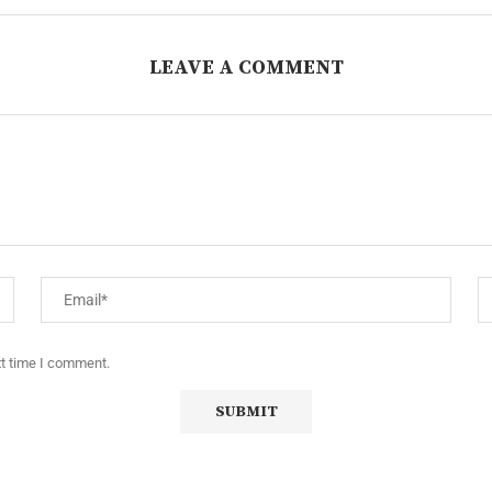
LEAVE A COMMENT
xt time I comment.