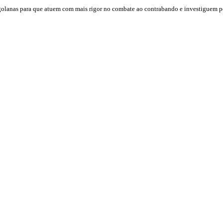
ngolanas para que atuem com mais rigor no combate ao contrabando e investiguem p