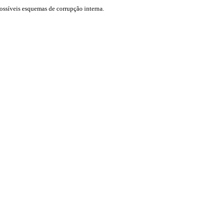
ossíveis esquemas de corrupção interna.