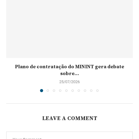
Plano de contratação do MININT gera debate
sobre...
25/07/2026
LEAVE A COMMENT