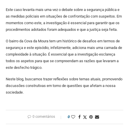
Este caso levanta mais uma vez o debate sobre a segurança pública e
as medidas policiais em situações de confrontação com suspeitos. Em
momentos como este, a investigação é essencial para garantir que os
procedimentos adotados foram adequados e que a justiça seja feita.
O bairro da Cova da Moura tem um histórico de desafios em termos de
segurança e este episódio, infelizmente, adiciona mais uma camada de
complexidade à situação. É essencial que a investigação esclareça
todos os aspetos para que se compreendam as razões que levaram a
este desfecho trágico.
Neste blog, buscamos trazer reflexões sobre temas atuais, promovendo
discussões construtivas em torno de questões que afetam a nossa
sociedade.
0 comentários
0