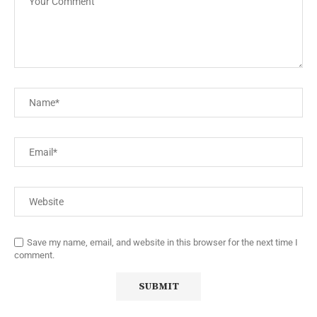
Save my name, email, and website in this browser for the next time I
comment.