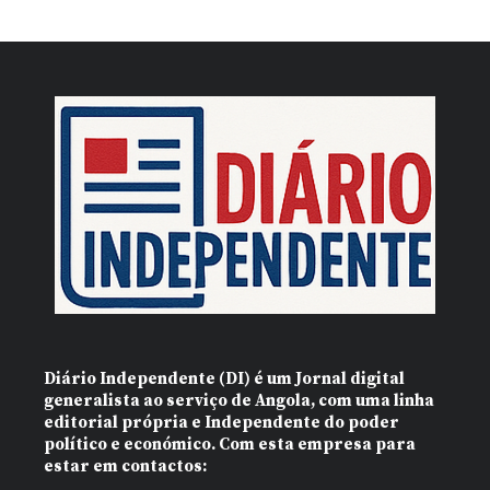
Diário Independente (DI)
é um Jornal digital
generalista ao serviço de Angola, com uma linha
editorial própria e Independente do poder
político e económico. Com esta empresa para
estar em contactos: