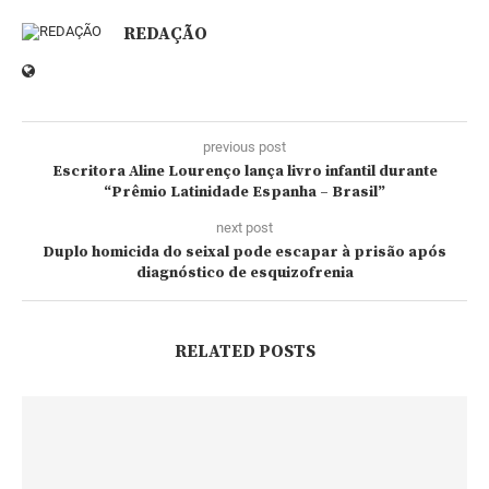
REDAÇÃO
previous post
Escritora Aline Lourenço lança livro infantil durante
“Prêmio Latinidade Espanha – Brasil”
next post
Duplo homicida do seixal pode escapar à prisão após
diagnóstico de esquizofrenia
RELATED POSTS