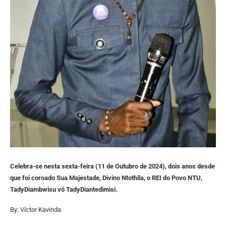
Celebra-se nesta sexta-feira (11 de Outubro de 2024), dois anos desde
que foi coroado Sua Majestade, Divino Ntothila, o REI do Povo NTU,
TadyDiambwisu vó TadyDiantedimisi.
By: Víctor Kavinda