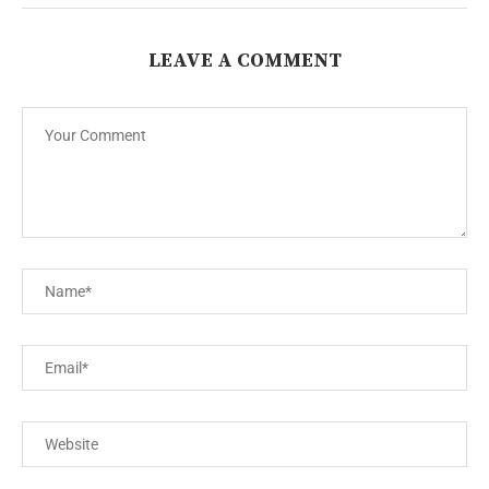
LEAVE A COMMENT