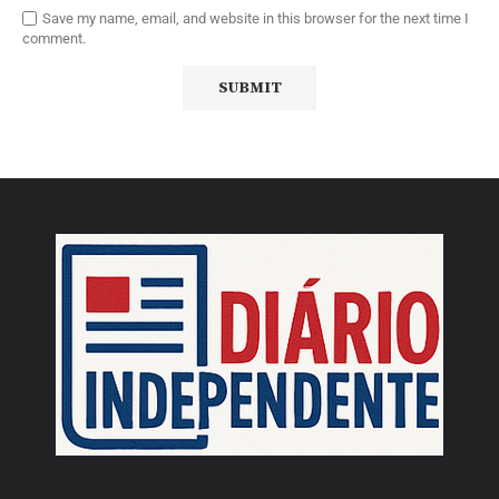
Save my name, email, and website in this browser for the next time I
comment.