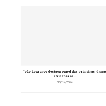
João Lourenço destaca papel das primeiras-dama
africanas na...
30/07/2026