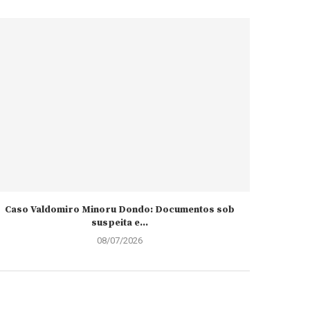
Caso Valdomiro Minoru Dondo: Documentos sob
suspeita e...
08/07/2026