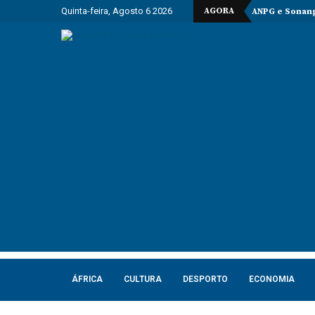
Quinta-feira, Agosto 6 2026
AGORA
ANPG e Sonang
ÁFRICA
CULTURA
DESPORTO
ECONOMIA