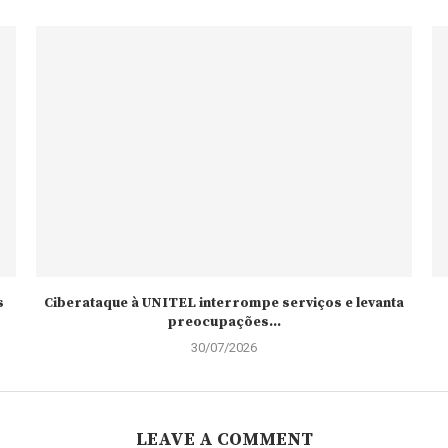
s
Ciberataque à UNITEL interrompe serviços e levanta
preocupações...
30/07/2026
LEAVE A COMMENT