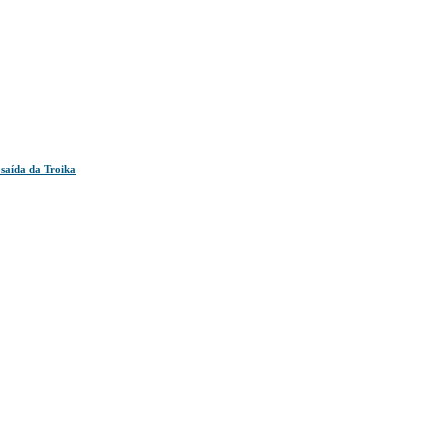
 saída da Troika