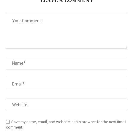
LEAVE A COMMENT
Save my name, email, and website in this browser for the next time I
comment.