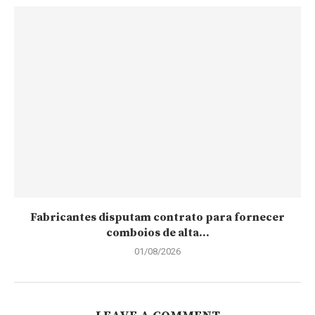
Fabricantes disputam contrato para fornecer
comboios de alta...
01/08/2026