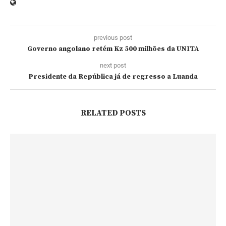
previous post
Governo angolano retém Kz 500 milhões da UNITA
next post
Presidente da República já de regresso a Luanda
RELATED POSTS