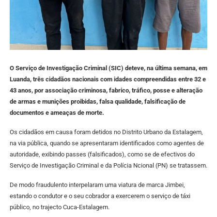
O Serviço de Investigação Criminal (SIC) deteve, na última semana, em
Luanda, três cidadãos nacionais com idades compreendidas entre 32 e
43 anos, por associação criminosa, fabrico, tráfico, posse e alteração
de armas e munições proibidas, falsa qualidade, falsificação de
documentos e ameaças de morte.
Os cidadãos em causa foram detidos no Distrito Urbano da Estalagem,
na via pública, quando se apresentaram identificados como agentes de
autoridade, exibindo passes (falsificados), como se de efectivos do
Serviço de Investigação Criminal e da Polícia Ncional (PN) se tratassem.
De modo fraudulento interpelaram uma viatura de marca Jimbei,
estando o condutor e o seu cobrador a exercerem o serviço de táxi
público, no trajecto Cuca-Estalagem.