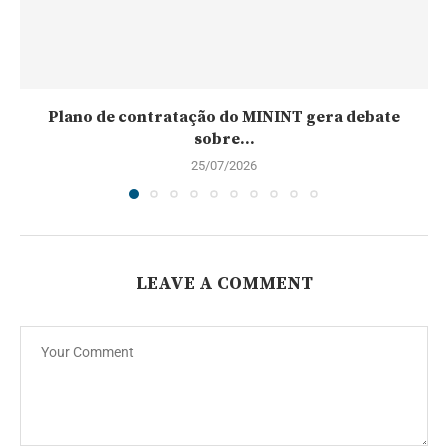
Plano de contratação do MININT gera debate
sobre...
25/07/2026
LEAVE A COMMENT