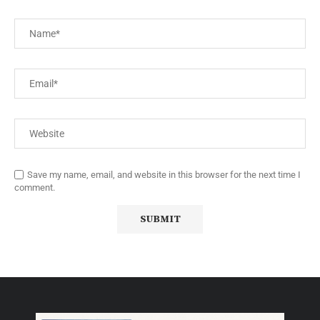
Save my name, email, and website in this browser for the next time I
comment.