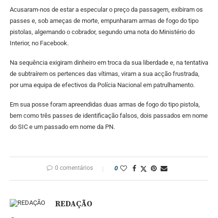
Acusaram-nos de estar a especular o preço da passagem, exibiram os
passes e, sob ameças de morte, empunharam armas de fogo do tipo
pistolas, algemando o cobrador, segundo uma nota do Ministério do
Interior, no Facebook.
Na sequência exigiram dinheiro em troca da sua liberdade e, na tentativa
de subtraírem os pertences das vítimas, viram a sua acção frustrada,
por uma equipa de efectivos da Polícia Nacional em patrulhamento.
Em sua posse foram apreendidas duas armas de fogo do tipo pistola,
bem como três passes de identificação falsos, dois passados em nome
do SIC e um passado em nome da PN.
0 comentários
0
REDAÇÃO