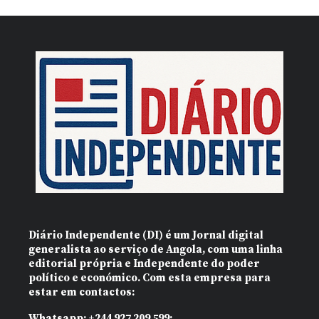
Diário Independente (DI)
é um Jornal digital
generalista ao serviço de Angola, com uma linha
editorial própria e Independente do poder
político e económico. Com esta empresa para
estar em contactos:
Whatsapp:
+244 927 209 599;