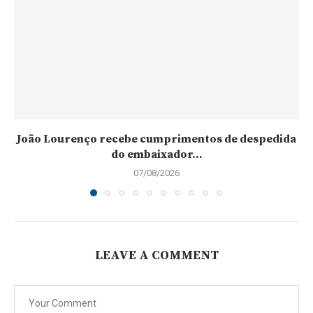
João Lourenço recebe cumprimentos de despedida
do embaixador...
07/08/2026
LEAVE A COMMENT