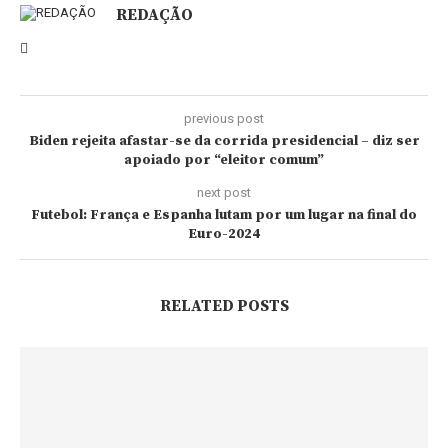
REDAÇÃO
previous post
Biden rejeita afastar-se da corrida presidencial – diz ser
apoiado por “eleitor comum”
next post
Futebol: França e Espanha lutam por um lugar na final do
Euro-2024
RELATED POSTS