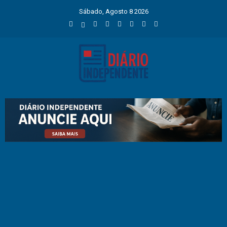
Sábado, Agosto 8 2026