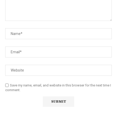
Save my name, email, and website in this browser for the next time I
comment.