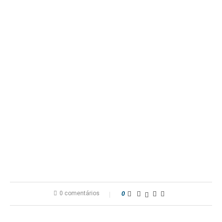
0 comentários
0