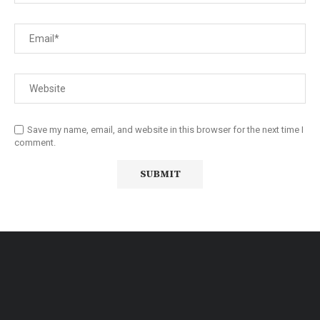
Save my name, email, and website in this browser for the next time I
comment.