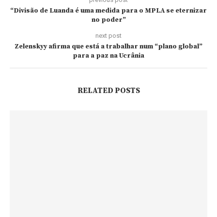
“Divisão de Luanda é uma medida para o MPLA se eternizar
no poder”
next post
Zelenskyy afirma que está a trabalhar num “plano global”
para a paz na Ucrânia
RELATED POSTS