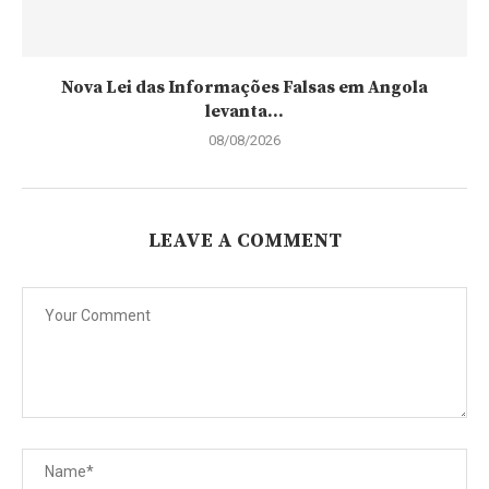
Nova Lei das Informações Falsas em Angola
levanta...
08/08/2026
LEAVE A COMMENT