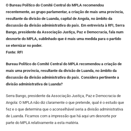
O Bureau Político do Comité Central do MPLA recomendou
recentemente, ao grupo parlamentar, a criação de mais uma província,
resultante da divisão de Luanda, capital de Angola, no âmbito da
discussão da divisão administrativa do país. Em entrevista à RFI, Serra
Bango, presidente da Associação Justiça, Paz e Democracia, fala num
desnorte do MPLA, sublinhado que é mais uma medida para o partido
se eternizar no poder.
Fonte: RFI
Bureau Político do Comité Central do MPLA recomendou a criação de
mais uma província, resultante da divisão de Luanda, no âmbito da
discussão da divisão administrativa do país. Considera pertinente a
divisão administrativa de Luanda?
Serra Bango, presidente da Associação Justiça, Paz e Democracia de
Angola: O MPLA não diz claramente o que pretende, qual é o estudo que
fez e o que determina que o aconselhável seria a divisão administrativa
de Luanda. Ficamos com a impressão que há aqui um desnorte por
parte do MPLA relativamente a esta matéria.