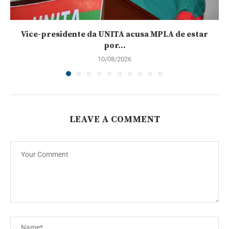
Vice-presidente da UNITA acusa MPLA de estar
por...
10/08/2026
LEAVE A COMMENT