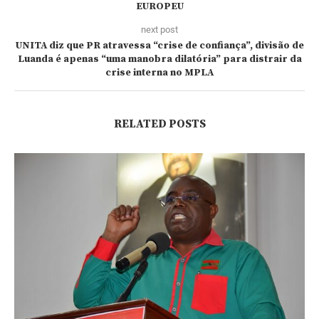
EUROPEU
next post
UNITA diz que PR atravessa “crise de confiança”, divisão de
Luanda é apenas “uma manobra dilatória” para distrair da
crise interna no MPLA
RELATED POSTS