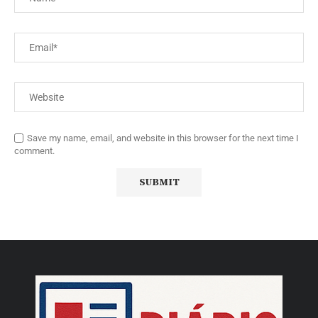
Save my name, email, and website in this browser for the next time I
comment.