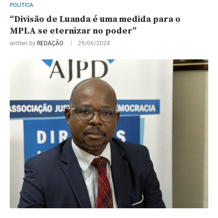
POLÍTICA
“Divisão de Luanda é uma medida para o
MPLA se eternizar no poder”
written by
REDAÇÃO
29/06/2024