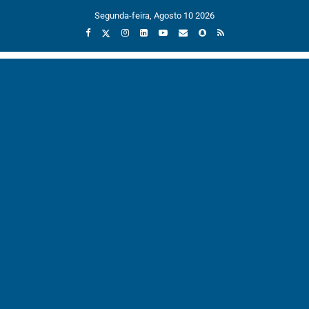
Segunda-feira, Agosto 10 2026