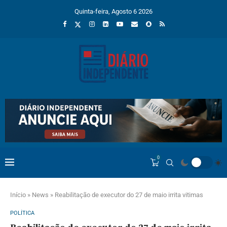
Quinta-feira, Agosto 6 2026
0
Início
»
News
»
Reabilitação de executor do 27 de maio irrita vitimas
POLÍTICA