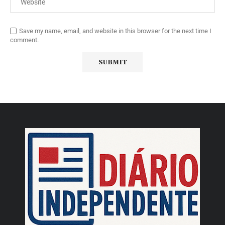
Save my name, email, and website in this browser for the next time I
comment.