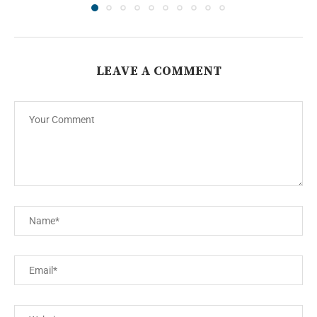
LEAVE A COMMENT