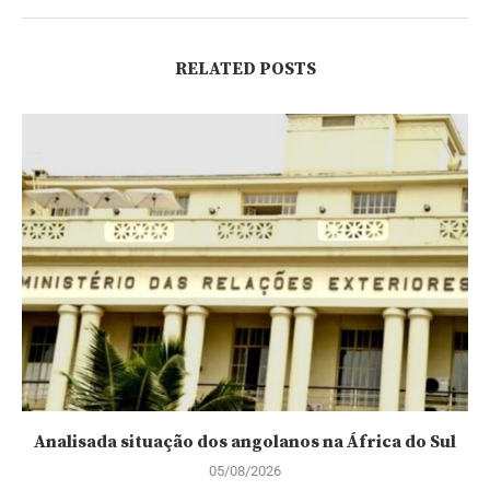
RELATED POSTS
Analisada situação dos angolanos na África do Sul
05/08/2026