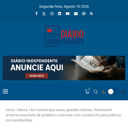
Segunda-feira, Agosto 10 2026
0
Início
»
News
»
Em evento que reuniu grandes artistas, Rommanel
anuncia nova linha de produtos e parceria com a Eureciclo para práticas
socioambientais