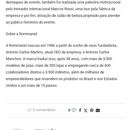
destaques do evento, também foi realizada uma palestra motivacional
pelo treinador internacional Marcos Rossi, uma tour pela fábrica da
empresa e por fim, ativação de salão de beleza projetado para atender
ao público feminino do evento.
Sobre a Rommanel:
A Rommanel nasceu em 1986 a partir do sonho de seus fundadores,
Antonio Carlos Martins, atual CEO da empresa, e Antonio Carlos
Manchon. A marca traduz isso, após 38 anos, com mais de 3.000
modelos de joias, mais de 300 lojas e empregando cerca de 600
colaboradores diretos e 3.500 indiretos, além de milhares de
empreendedores que revendem os produtos no Brasil e nos Estados
Unidos e em mais de 15 países.
0 comentários
0