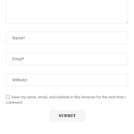
Save my name, email, and website in this browser for the next time I
comment.