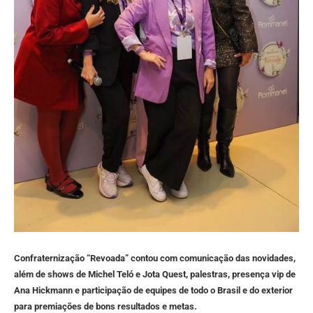
Confraternização “Revoada” contou com comunicação das novidades,
além de shows de Michel Teló e Jota Quest, palestras, presença vip de
Ana Hickmann e participação de equipes de todo o Brasil e do exterior
para premiações de bons resultados e metas.