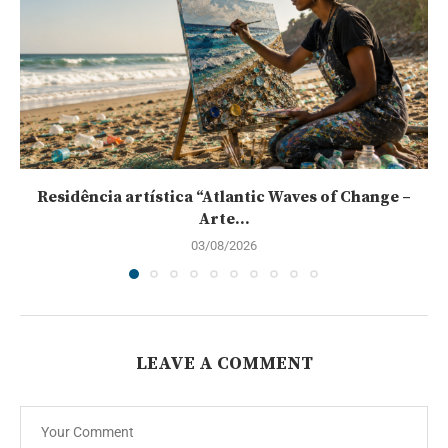
Residência artística “Atlantic Waves of Change –
Arte...
03/08/2026
LEAVE A COMMENT