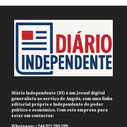
Diário Independente (DI)
é um Jornal digital
generalista ao serviço de Angola, com uma linha
editorial própria e Independente do poder
político e económico. Com esta empresa para
estar em contactos:
Whatsapp:
+244 927 209 599;