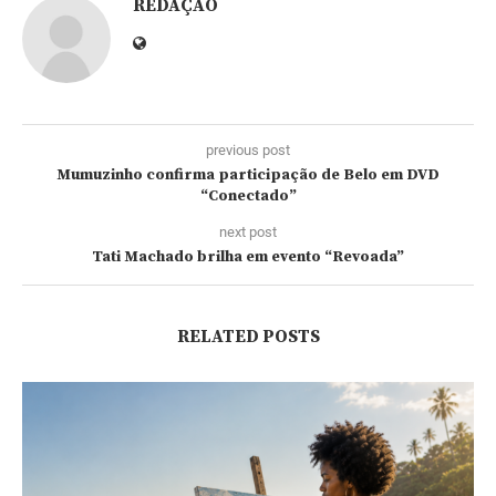
REDAÇÃO
previous post
Mumuzinho confirma participação de Belo em DVD
“Conectado”
next post
Tati Machado brilha em evento “Revoada”
RELATED POSTS