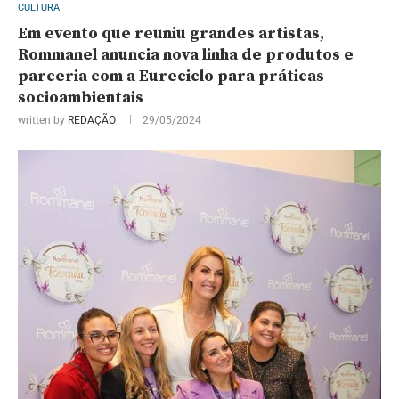
CULTURA
Em evento que reuniu grandes artistas,
Rommanel anuncia nova linha de produtos e
parceria com a Eureciclo para práticas
socioambientais
written by
REDAÇÃO
29/05/2024