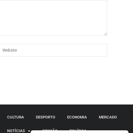
CULTURA
DESPORTO
ECONOMIA
MERCADO
NOTÍCIAS
OPINIÃO
POLÍTICA