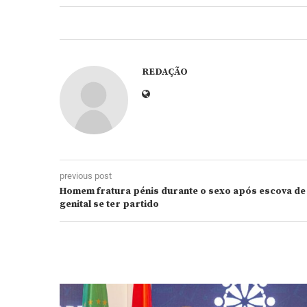
REDAÇÃO
previous post
Homem fratura pénis durante o sexo após escova de 
genital se ter partido