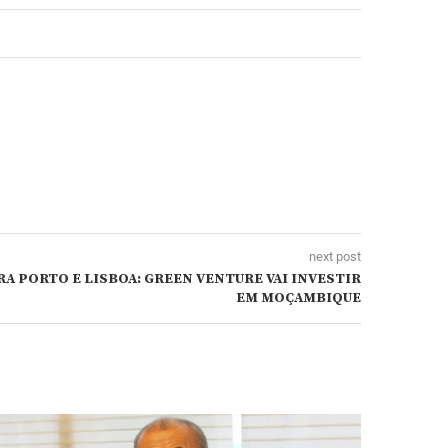
next post
A PORTO E LISBOA: GREEN VENTURE VAI INVESTIR
EM MOÇAMBIQUE