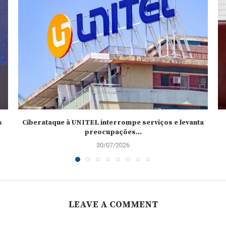
s
Ciberataque à UNITEL interrompe serviços e levanta
preocupações...
30/07/2026
LEAVE A COMMENT