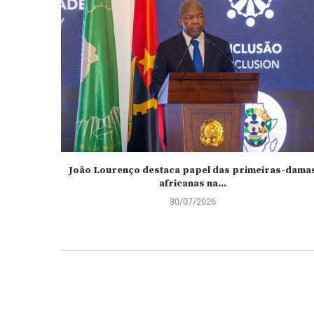
João Lourenço destaca papel das primeiras-dama
africanas na...
30/07/2026