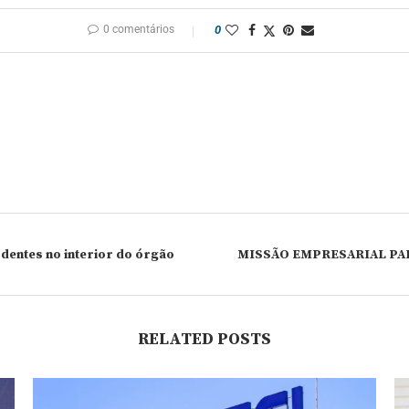
0 comentários
0
dentes no interior do órgão
MISSÃO EMPRESARIAL PAR
RELATED POSTS