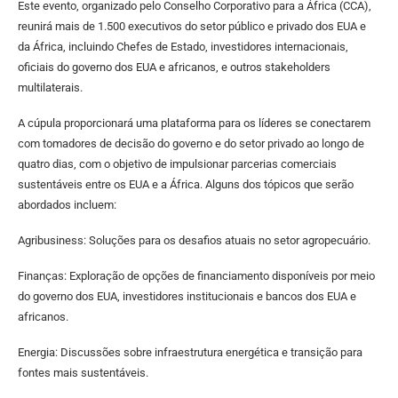
Este evento, organizado pelo Conselho Corporativo para a África (CCA),
reunirá mais de 1.500 executivos do setor público e privado dos EUA e
da África, incluindo Chefes de Estado, investidores internacionais,
oficiais do governo dos EUA e africanos, e outros stakeholders
multilaterais.
A cúpula proporcionará uma plataforma para os líderes se conectarem
com tomadores de decisão do governo e do setor privado ao longo de
quatro dias, com o objetivo de impulsionar parcerias comerciais
sustentáveis entre os EUA e a África. Alguns dos tópicos que serão
abordados incluem:
Agribusiness: Soluções para os desafios atuais no setor agropecuário.
Finanças: Exploração de opções de financiamento disponíveis por meio
do governo dos EUA, investidores institucionais e bancos dos EUA e
africanos.
Energia: Discussões sobre infraestrutura energética e transição para
fontes mais sustentáveis.