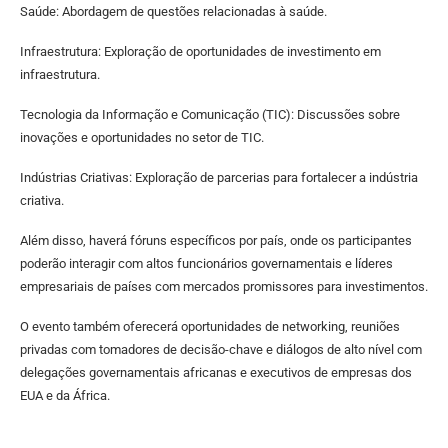
Saúde: Abordagem de questões relacionadas à saúde.
Infraestrutura: Exploração de oportunidades de investimento em
infraestrutura.
Tecnologia da Informação e Comunicação (TIC): Discussões sobre
inovações e oportunidades no setor de TIC.
Indústrias Criativas: Exploração de parcerias para fortalecer a indústria
criativa.
Além disso, haverá fóruns específicos por país, onde os participantes
poderão interagir com altos funcionários governamentais e líderes
empresariais de países com mercados promissores para investimentos.
O evento também oferecerá oportunidades de networking, reuniões
privadas com tomadores de decisão-chave e diálogos de alto nível com
delegações governamentais africanas e executivos de empresas dos
EUA e da África.