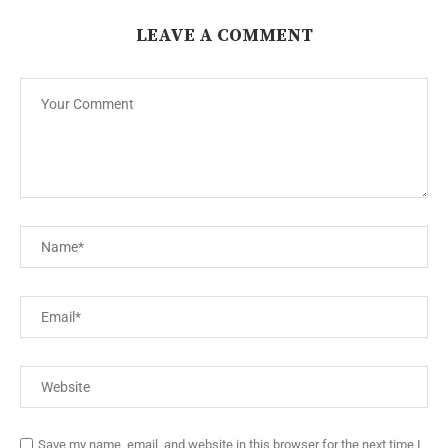
LEAVE A COMMENT
Save my name, email, and website in this browser for the next time I