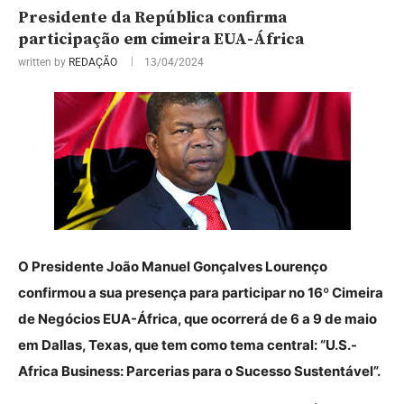
Presidente da República confirma
participação em cimeira EUA-África
written by
REDAÇÃO
13/04/2024
O Presidente João Manuel Gonçalves Lourenço
confirmou a sua presença para participar no 16º Cimeira
de Negócios EUA-África, que ocorrerá de 6 a 9 de maio
em Dallas, Texas, que tem como tema central: “U.S.-
Africa Business: Parcerias para o Sucesso Sustentável”.