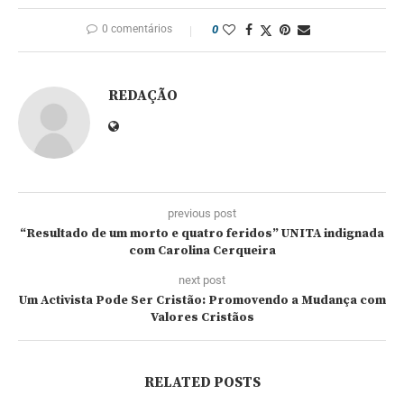
0 comentários
0
REDAÇÃO
previous post
“Resultado de um morto e quatro feridos” UNITA indignada
com Carolina Cerqueira
next post
Um Activista Pode Ser Cristão: Promovendo a Mudança com
Valores Cristãos
RELATED POSTS