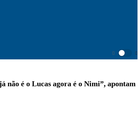
já não é o Lucas agora é o Nimi”, apontam