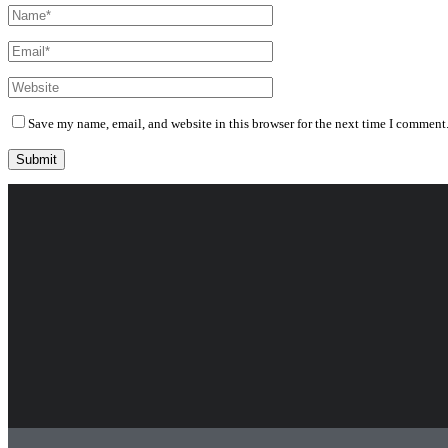
Save my name, email, and website in this browser for the next time I comment